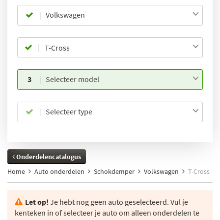
Volkswagen
3
Selecteer model
Selecteer type
Onderdelencatalogus
Home
Auto onderdelen
Schokdemper
Volkswagen
T-Cross
Let op!
Je hebt nog geen auto geselecteerd. Vul je
kenteken in of selecteer je auto om alleen onderdelen te