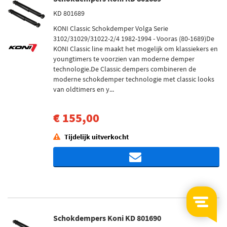
KD 801689
KONI Classic Schokdemper Volga Serie
3102/31029/31022-2/4 1982-1994 - Vooras (80-1689)De
KONI Classic line maakt het mogelijk om klassiekers en
youngtimers te voorzien van moderne demper
technologie.De Classic dempers combineren de
moderne schokdemper technologie met classic looks
van oldtimers en y...
€ 155,00
Tijdelijk uitverkocht
Schokdempers Koni KD 801690