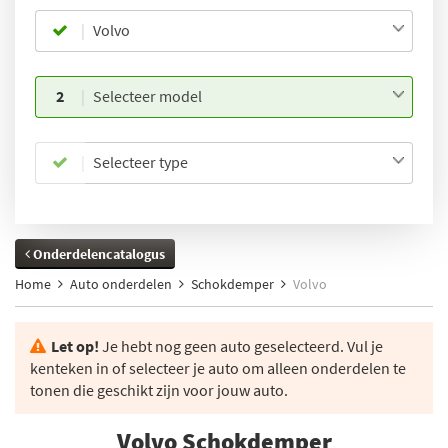
Volvo
2
Selecteer model
Selecteer type
Onderdelencatalogus
Home
Auto onderdelen
Schokdemper
Volvo
Let op!
Je hebt nog geen auto geselecteerd. Vul je
kenteken in of selecteer je auto om alleen onderdelen te
tonen die geschikt zijn voor jouw auto.
Volvo Schokdemper