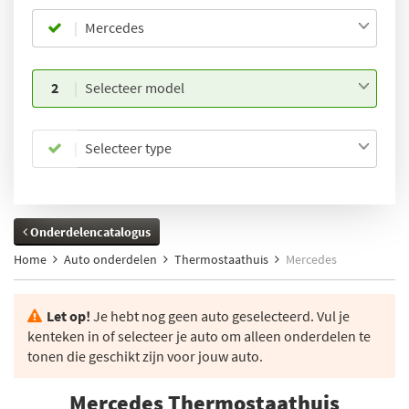
Mercedes
2
Selecteer model
Selecteer type
Onderdelencatalogus
Home
Auto onderdelen
Thermostaathuis
Mercedes
Let op!
Je hebt nog geen auto geselecteerd. Vul je
kenteken in of selecteer je auto om alleen onderdelen te
tonen die geschikt zijn voor jouw auto.
Mercedes Thermostaathuis