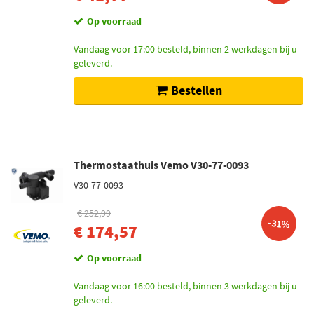
Op voorraad
Vandaag voor 17:00 besteld, binnen 2 werkdagen bij u
geleverd.
Bestellen
Thermostaathuis Vemo V30-77-0093
V30-77-0093
€ 252,99
-31%
€ 174,57
Op voorraad
Vandaag voor 16:00 besteld, binnen 3 werkdagen bij u
geleverd.