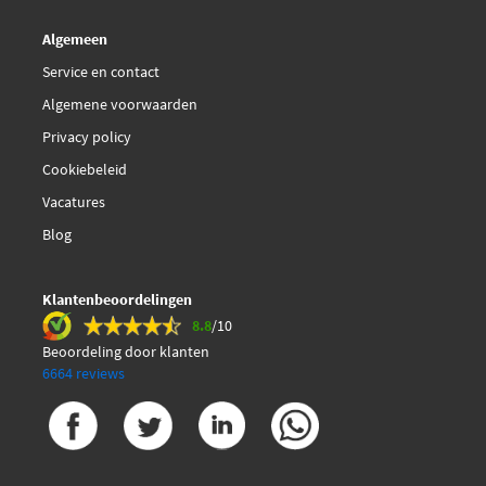
Algemeen
Service en contact
Algemene voorwaarden
Privacy policy
Cookiebeleid
Vacatures
Blog
Klantenbeoordelingen
8.8
/10
Beoordeling door klanten
6664 reviews