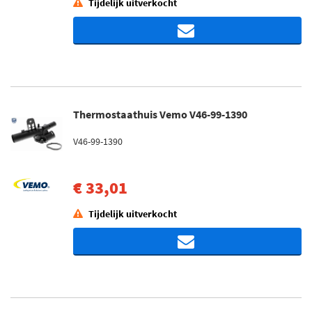
Tijdelijk uitverkocht
Thermostaathuis Vemo V46-99-1390
V46-99-1390
€ 33,01
Tijdelijk uitverkocht