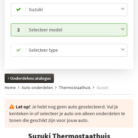
Suzuki
2
Selecteer model
Selecteer type
Onderdelencatalogus
Home
Auto onderdelen
Thermostaathuis
Suzuki
Let op!
Je hebt nog geen auto geselecteerd. Vul je
kenteken in of selecteer je auto om alleen onderdelen te
tonen die geschikt zijn voor jouw auto.
Suzuki Thermostaathuis