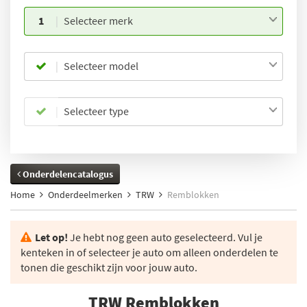
1
Selecteer merk
Selecteer model
Selecteer type
Onderdelencatalogus
Home
Onderdeelmerken
TRW
Remblokken
Let op!
Je hebt nog geen auto geselecteerd. Vul je
kenteken in of selecteer je auto om alleen onderdelen te
tonen die geschikt zijn voor jouw auto.
TRW Remblokken