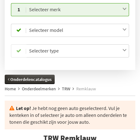
1
Selecteer merk
Selecteer model
Selecteer type
Onderdelencatalogus
Home
Onderdeelmerken
TRW
Remklauw
Let op!
Je hebt nog geen auto geselecteerd. Vul je
kenteken in of selecteer je auto om alleen onderdelen te
tonen die geschikt zijn voor jouw auto.
TRW Remklauw