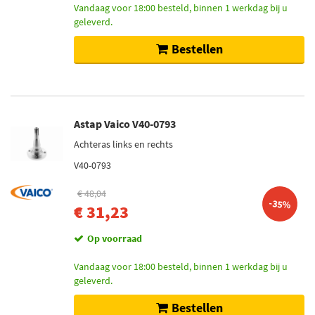
Vandaag voor 18:00 besteld, binnen 1 werkdag bij u
geleverd.
Bestellen
Astap Vaico V40-0793
Achteras links en rechts
V40-0793
€ 48,04
-35%
€ 31,23
Op voorraad
Vandaag voor 18:00 besteld, binnen 1 werkdag bij u
geleverd.
Bestellen