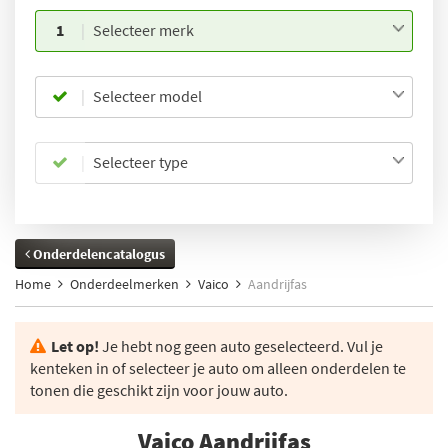
1
Selecteer merk
Selecteer model
Selecteer type
Onderdelencatalogus
Home
Onderdeelmerken
Vaico
Aandrijfas
Let op!
Je hebt nog geen auto geselecteerd. Vul je
kenteken in of selecteer je auto om alleen onderdelen te
tonen die geschikt zijn voor jouw auto.
Vaico Aandrijfas