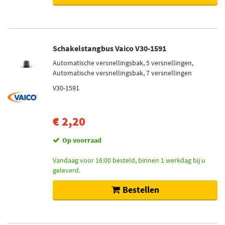
Schakelstangbus Vaico V30-1591
Automatische versnellingsbak, 5 versnellingen,
Automatische versnellingsbak, 7 versnellingen
V30-1591
€ 2,20
Op voorraad
Vandaag voor 16:00 besteld, binnen 1 werkdag bij u
geleverd.
Bestellen