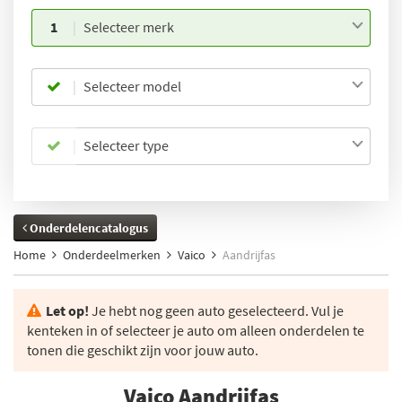
1
Selecteer merk
Selecteer model
Selecteer type
Onderdelencatalogus
Home
Onderdeelmerken
Vaico
Aandrijfas
Let op!
Je hebt nog geen auto geselecteerd. Vul je
kenteken in of selecteer je auto om alleen onderdelen te
tonen die geschikt zijn voor jouw auto.
Vaico Aandrijfas