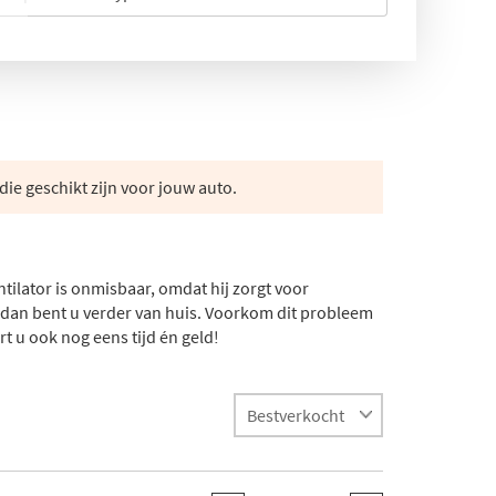
die geschikt zijn voor jouw auto.
tilator is onmisbaar, omdat hij zorgt voor
n dan bent u verder van huis. Voorkom dit probleem
 u ook nog eens tijd én geld!