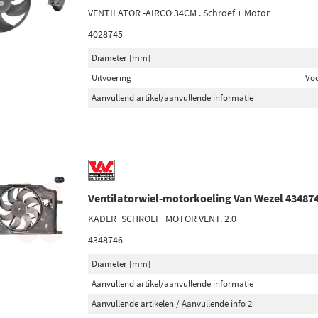
VENTILATOR -AIRCO 34CM . Schroef + Motor
4028745
Diameter [mm]
Uitvoering
Voo
Aanvullend artikel/aanvullende informatie
Ventilatorwiel-motorkoeling Van Wezel 43487
KADER+SCHROEF+MOTOR VENT. 2.0
4348746
Diameter [mm]
Aanvullend artikel/aanvullende informatie
Aanvullende artikelen / Aanvullende info 2