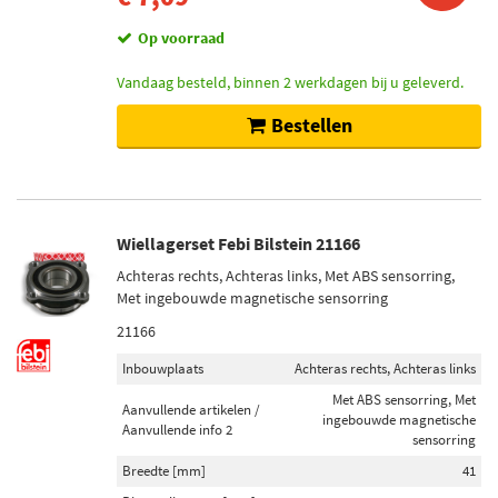
Op voorraad
Vandaag besteld, binnen 2 werkdagen bij u geleverd.
Bestellen
Wiellagerset Febi Bilstein 21166
Achteras rechts, Achteras links, Met ABS sensorring,
Met ingebouwde magnetische sensorring
21166
Inbouwplaats
Achteras rechts, Achteras links
Met ABS sensorring, Met
Aanvullende artikelen /
ingebouwde magnetische
Aanvullende info 2
sensorring
Breedte [mm]
41