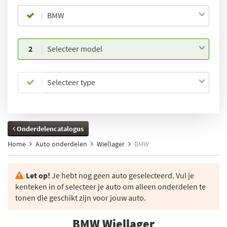
BMW
2
Selecteer model
Selecteer type
Onderdelencatalogus
Home
Auto onderdelen
Wiellager
BMW
Let op!
Je hebt nog geen auto geselecteerd. Vul je
kenteken in of selecteer je auto om alleen onderdelen te
tonen die geschikt zijn voor jouw auto.
BMW Wiellager