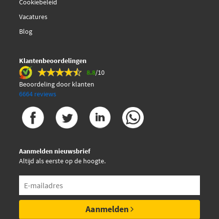
Cookiebeleid
Vacatures
Blog
Klantenbeoordelingen
8.8
/10
Beoordeling door klanten
6664 reviews
Aanmelden nieuwsbrief
Altijd als eerste op de hoogte.
Aanmelden