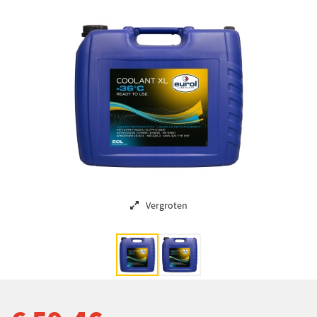
Vergroten