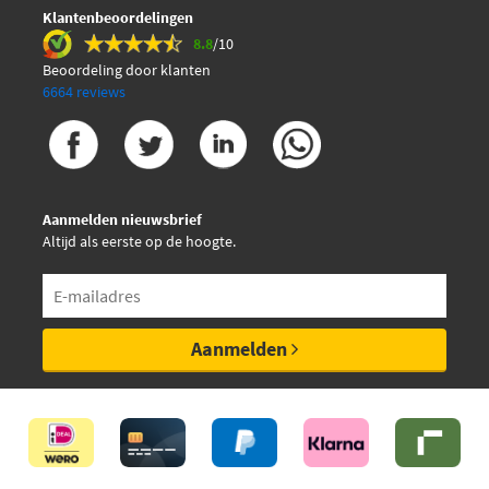
Klantenbeoordelingen
8.8
/10
Beoordeling door klanten
6664 reviews
Aanmelden nieuwsbrief
Altijd als eerste op de hoogte.
Aanmelden