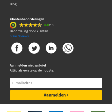
Blog
Klantenbeoordelingen
8.8
/10
Beoordeling door klanten
6664 reviews
Aanmelden nieuwsbrief
Altijd als eerste op de hoogte.
Aanmelden