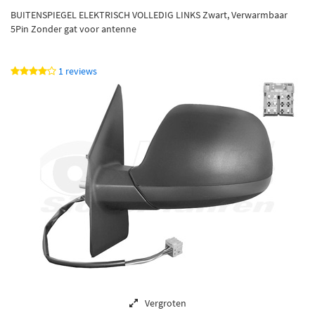
BUITENSPIEGEL ELEKTRISCH VOLLEDIG LINKS Zwart, Verwarmbaar
5Pin Zonder gat voor antenne
1 reviews
Vergroten