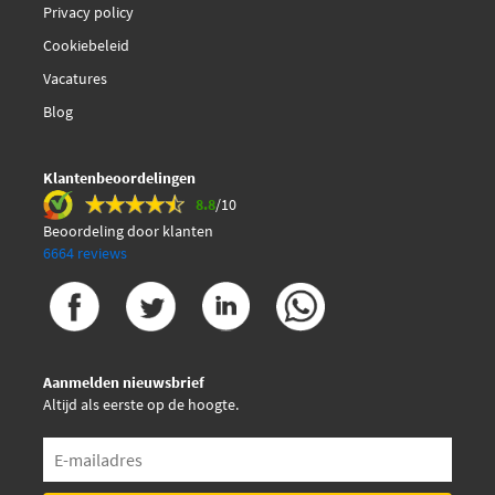
Privacy policy
Cookiebeleid
Vacatures
Blog
Klantenbeoordelingen
8.8
/10
Beoordeling door klanten
6664 reviews
Aanmelden nieuwsbrief
Altijd als eerste op de hoogte.