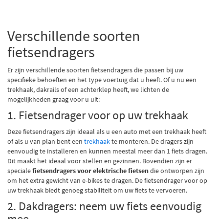
Verschillende soorten
fietsendragers
Er zijn verschillende soorten fietsendragers die passen bij uw
specifieke behoeften en het type voertuig dat u heeft. Of u nu een
trekhaak, dakrails of een achterklep heeft, we lichten de
mogelijkheden graag voor u uit:
1. Fietsendrager voor op uw trekhaak
Deze fietsendragers zijn ideaal als u een auto met een trekhaak heeft
of als u van plan bent een
trekhaak
te monteren. De dragers zijn
eenvoudig te installeren en kunnen meestal meer dan 1 fiets dragen.
Dit maakt het ideaal voor stellen en gezinnen. Bovendien zijn er
speciale
fietsendragers voor elektrische fietsen
die ontworpen zijn
om het extra gewicht van e-bikes te dragen. De fietsendrager voor op
uw trekhaak biedt genoeg stabiliteit om uw fiets te vervoeren.
2. Dakdragers: neem uw fiets eenvoudig
mee