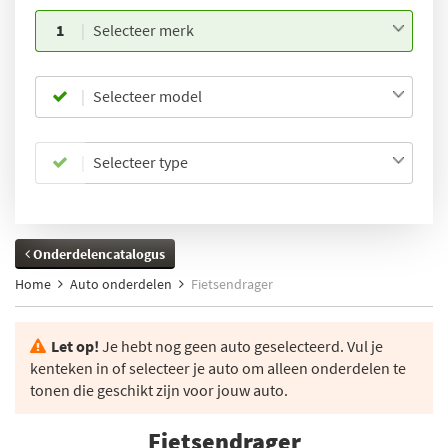
1
Selecteer merk
Selecteer model
Selecteer type
Onderdelencatalogus
Home
Auto onderdelen
Fietsendrager
Let op!
Je hebt nog geen auto geselecteerd. Vul je
kenteken in of selecteer je auto om alleen onderdelen te
tonen die geschikt zijn voor jouw auto.
Fietsendrager