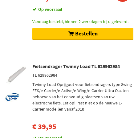
Op voorraad
Vandaag besteld, binnen 2 werkdagen bij u geleverd.
Bestellen
Fietsendrager Twinny Load TL 629962984
TL 629962984
Twinny Load Oprijgoot voor fietsendragers type Swing
FFK/e-Carrier/e-Active/e-Wing/e-Carrier Ultra O.a. ten
behoeve van het eenvoudig plaatsen van uw
electrische fiets. Let op! Past niet op de nieuwe E-
Carrier modellen vanaf 2018
€ 39,95