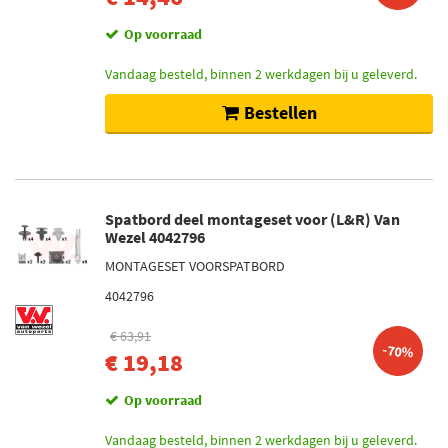
Op voorraad
Vandaag besteld, binnen 2 werkdagen bij u geleverd.
Bestellen
Spatbord deel montageset voor (L&R) Van
Wezel 4042796
MONTAGESET VOORSPATBORD
4042796
€ 63,91
-70%
€ 19,18
Op voorraad
Vandaag besteld, binnen 2 werkdagen bij u geleverd.