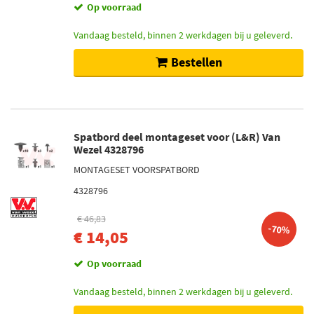
Op voorraad
Vandaag besteld, binnen 2 werkdagen bij u geleverd.
Bestellen
Spatbord deel montageset voor (L&R) Van
Wezel 4328796
MONTAGESET VOORSPATBORD
4328796
€ 46,83
-70%
€ 14,05
Op voorraad
Vandaag besteld, binnen 2 werkdagen bij u geleverd.