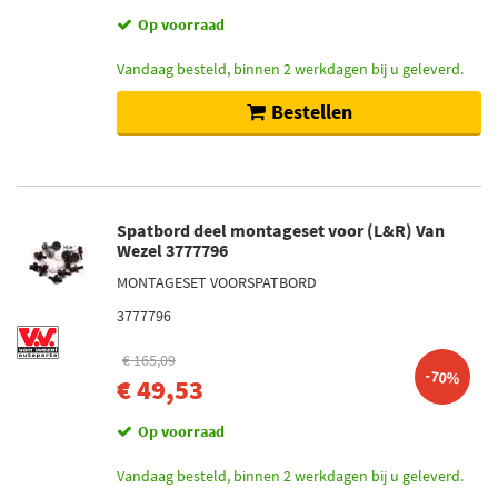
Op voorraad
Vandaag besteld, binnen 2 werkdagen bij u geleverd.
Bestellen
Spatbord deel montageset voor (L&R) Van
Wezel 3777796
MONTAGESET VOORSPATBORD
3777796
€ 165,09
-70%
€ 49,53
Op voorraad
Vandaag besteld, binnen 2 werkdagen bij u geleverd.