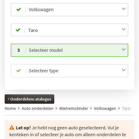
Volkswagen
3
Selecteer model
Selecteer type
Onderdelencatalogus
Home
Auto onderdelen
Wielremcilinder
Volkswagen
Taro
Let op!
Je hebt nog geen auto geselecteerd. Vul je
kenteken in of selecteer je auto om alleen onderdelen te