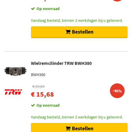
Op voorraad
Vandaag besteld, binnen 2 werkdagen bij u geleverd.
Bestellen
Wielremcilinder TRW BWH380
BWH380
€ 29,04
-46%
€ 15,68
Op voorraad
Vandaag besteld, binnen 2 werkdagen bij u geleverd.
Bestellen