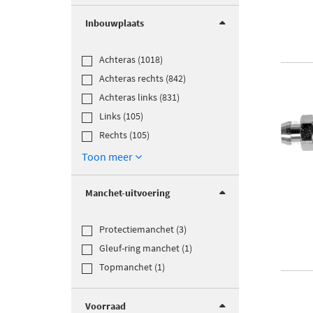
Inbouwplaats
Achteras (1018)
Achteras rechts (842)
Achteras links (831)
Links (105)
Rechts (105)
Toon meer
Manchet-uitvoering
Protectiemanchet (3)
Gleuf-ring manchet (1)
Topmanchet (1)
Voorraad