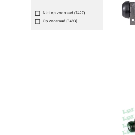
Niet op voorraad (7427)
Op voorraad (3483)