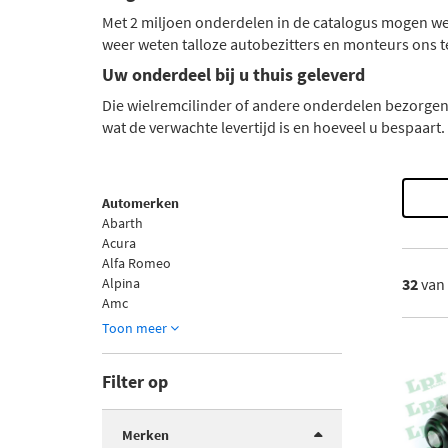
Met 2 miljoen onderdelen in de catalogus mogen we
weer weten talloze autobezitters en monteurs ons 
Uw onderdeel bij u thuis geleverd
Die wielremcilinder of andere onderdelen bezorgen 
wat de verwachte levertijd is en hoeveel u bespaart
Automerken
Abarth
Acura
Alfa Romeo
Alpina
32
van
Amc
Toon meer
Filter op
Merken