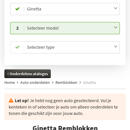
Ginetta
2
Selecteer model
Selecteer type
Onderdelencatalogus
Home
Auto onderdelen
Remblokken
Ginetta
Let op!
Je hebt nog geen auto geselecteerd. Vul je
kenteken in of selecteer je auto om alleen onderdelen te
tonen die geschikt zijn voor jouw auto.
Ginetta Remblokken