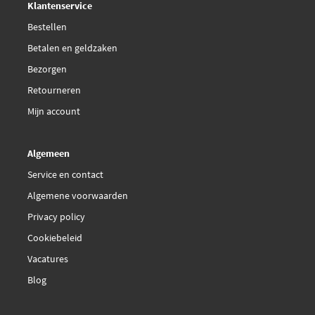
Klantenservice
Bestellen
Betalen en geldzaken
Bezorgen
Retourneren
Mijn account
Algemeen
Service en contact
Algemene voorwaarden
Privacy policy
Cookiebeleid
Vacatures
Blog