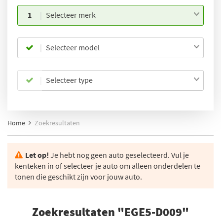
1
Selecteer merk
Selecteer model
Selecteer type
Home
Zoekresultaten
Let op!
Je hebt nog geen auto geselecteerd. Vul je
kenteken in of selecteer je auto om alleen onderdelen te
tonen die geschikt zijn voor jouw auto.
Zoekresultaten "EGE5-D009"