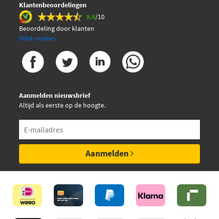
Klantenbeoordelingen
8.8
/10
Beoordeling door klanten
6664 reviews
Aanmelden nieuwsbrief
Altijd als eerste op de hoogte.
Aanmelden