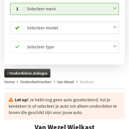
1
Selecteer merk
Selecteer model
Selecteer type
Onderdelencatalogus
Home
Onderdeelmerken
Van Wezel
Wielkast
Let op!
Je hebt nog geen auto geselecteerd. Vul je
kenteken in of selecteer je auto om alleen onderdelen te
tonen die geschikt zijn voor jouw auto.
Van Wezel Wielkast