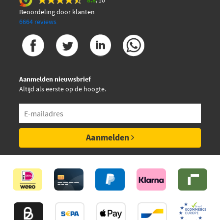
Beoordeling door klanten
6664 reviews
Aanmelden nieuwsbrief
Altijd als eerste op de hoogte.
Aanmelden