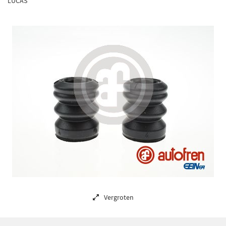
LUCAS
Vergroten