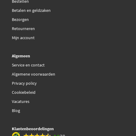
Bestellen
Betalen en geldzaken
Bezorgen
Retourneren
Mijn account
Algemeen
Service en contact
Algemene voorwaarden
Privacy policy
Cookiebeleid
Vacatures
Blog
Klantenbeoordelingen
8.8
/10