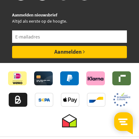
Aanmelden nieuwsbrief
Altijd als eerste op de hoogte.
Aanmelden