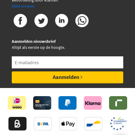
6664 reviews
Aanmelden nieuwsbrief
Altijd als eerste op de hoogte.
Aanmelden