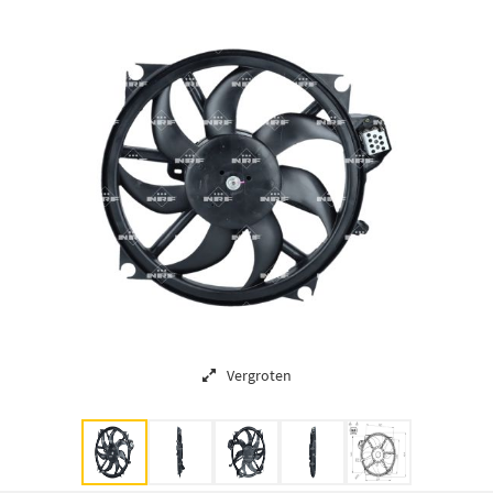
Vergroten