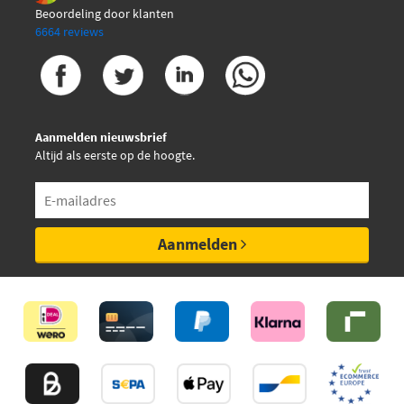
Beoordeling door klanten
6664 reviews
Aanmelden nieuwsbrief
Altijd als eerste op de hoogte.
Aanmelden