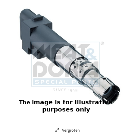
Vergroten