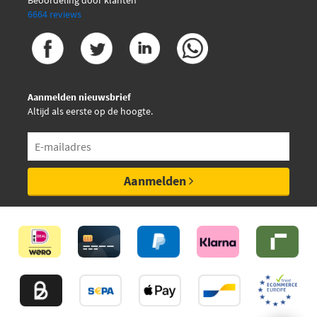
6664 reviews
Aanmelden nieuwsbrief
Altijd als eerste op de hoogte.
Aanmelden