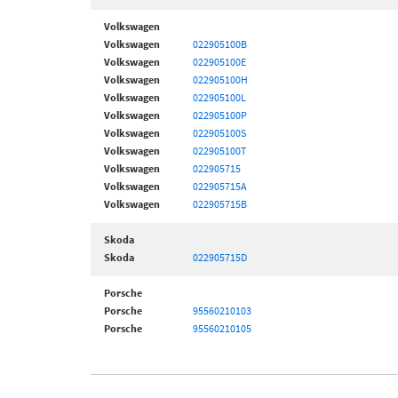
Volkswagen
Volkswagen
022905100B
Volkswagen
022905100E
Volkswagen
022905100H
Volkswagen
022905100L
Volkswagen
022905100P
Volkswagen
022905100S
Volkswagen
022905100T
Volkswagen
022905715
Volkswagen
022905715A
Volkswagen
022905715B
Skoda
Skoda
022905715D
Porsche
Porsche
95560210103
Porsche
95560210105