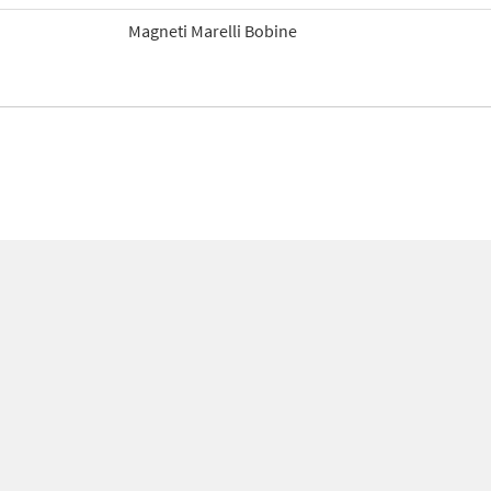
Magneti Marelli Bobine