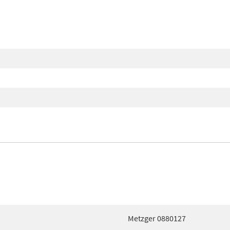
Metzger 0880127