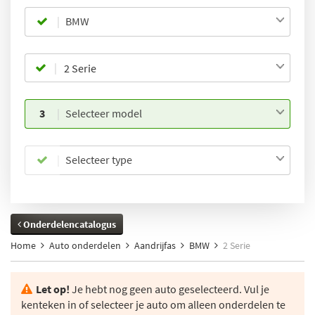
BMW
3
Selecteer model
Selecteer type
Onderdelencatalogus
Home
Auto onderdelen
Aandrijfas
BMW
2 Serie
Let op!
Je hebt nog geen auto geselecteerd. Vul je
kenteken in of selecteer je auto om alleen onderdelen te