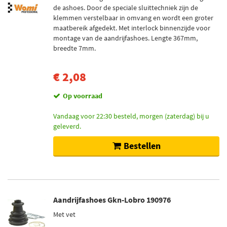
de ashoes. Door de speciale sluittechniek zijn de
klemmen verstelbaar in omvang en wordt een groter
maatbereik afgedekt. Met interlock binnenzijde voor
montage van de aandrijfashoes. Lengte 367mm,
breedte 7mm.
€ 2,08
Op voorraad
Vandaag voor 22:30 besteld, morgen (zaterdag) bij u
geleverd.
Bestellen
Aandrijfashoes Gkn-Lobro 190976
Met vet