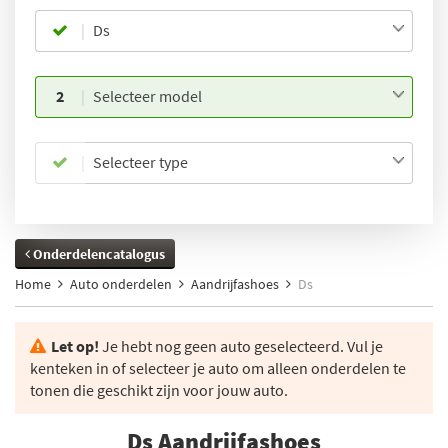
Ds
2
Selecteer model
Selecteer type
Onderdelencatalogus
Home
Auto onderdelen
Aandrijfashoes
Ds
Let op!
Je hebt nog geen auto geselecteerd. Vul je
kenteken in of selecteer je auto om alleen onderdelen te
tonen die geschikt zijn voor jouw auto.
Ds Aandrijfashoes