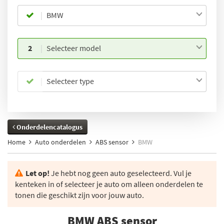
BMW
2
Selecteer model
Selecteer type
Onderdelencatalogus
Home
Auto onderdelen
ABS sensor
BMW
Let op!
Je hebt nog geen auto geselecteerd. Vul je
kenteken in of selecteer je auto om alleen onderdelen te
tonen die geschikt zijn voor jouw auto.
BMW ABS sensor