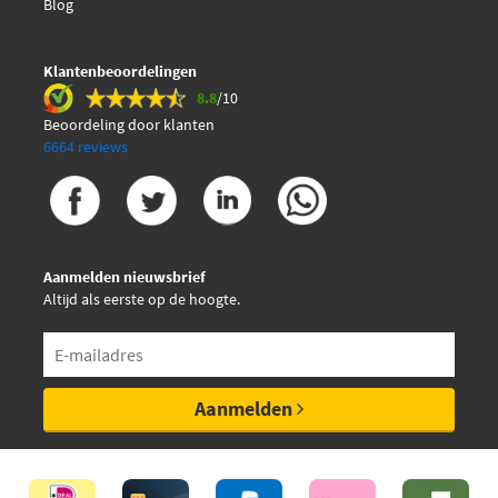
Blog
Klantenbeoordelingen
8.8
/10
Beoordeling door klanten
6664 reviews
Aanmelden nieuwsbrief
Altijd als eerste op de hoogte.
Aanmelden