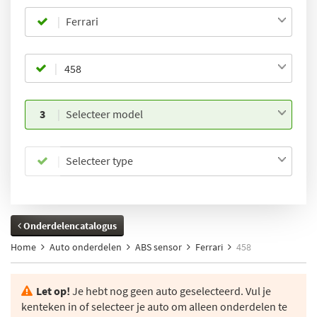
Ferrari
3
Selecteer model
Selecteer type
Onderdelencatalogus
Home
Auto onderdelen
ABS sensor
Ferrari
458
Let op!
Je hebt nog geen auto geselecteerd. Vul je
kenteken in of selecteer je auto om alleen onderdelen te