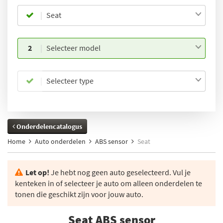
Seat
2
Selecteer model
Selecteer type
Onderdelencatalogus
Home
Auto onderdelen
ABS sensor
Seat
Let op!
Je hebt nog geen auto geselecteerd. Vul je
kenteken in of selecteer je auto om alleen onderdelen te
tonen die geschikt zijn voor jouw auto.
Seat ABS sensor