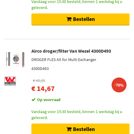
Vandaag voor 15:30 besteld, binnen 1 werkdag bij u
geleverd.
Bestellen
Airco droger/filter Van Wezel 4300D493
DROGER FLES All for Multi Exchanger
4300D493
€ 48,88
-70%
€ 14,67
Op voorraad
Vandaag voor 15:30 besteld, binnen 1 werkdag bij u
geleverd.
Bestellen