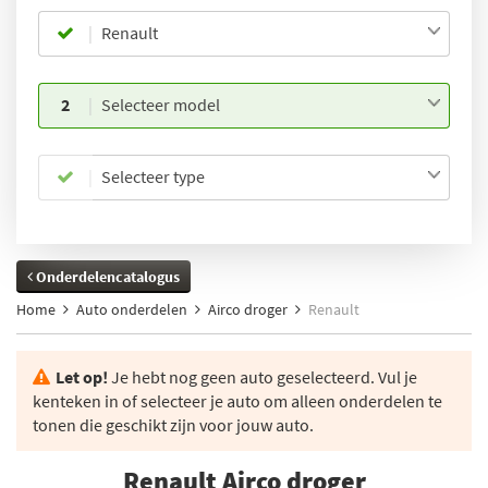
Renault
2
Selecteer model
Selecteer type
Onderdelencatalogus
Home
Auto onderdelen
Airco droger
Renault
Let op!
Je hebt nog geen auto geselecteerd. Vul je
kenteken in of selecteer je auto om alleen onderdelen te
tonen die geschikt zijn voor jouw auto.
Renault Airco droger