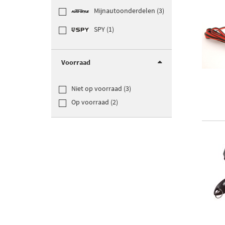
Mijnautoonderdelen (3)
SPY (1)
Voorraad
Niet op voorraad (3)
Op voorraad (2)