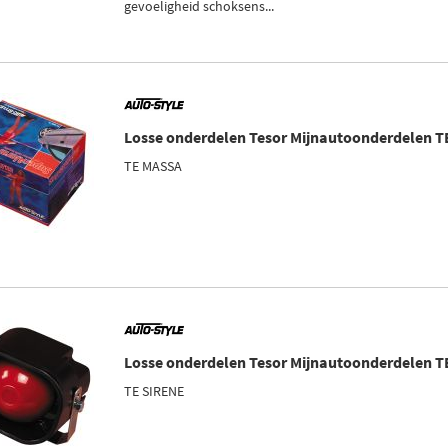
gevoeligheid schoksens...
Losse onderdelen Tesor Mijnautoonderdelen 
TE MASSA
Losse onderdelen Tesor Mijnautoonderdelen 
TE SIRENE