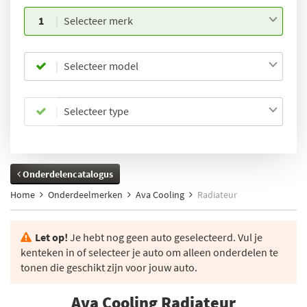
1
Selecteer merk
Selecteer model
Selecteer type
Onderdelencatalogus
Home
Onderdeelmerken
Ava Cooling
Radiateur
Let op!
Je hebt nog geen auto geselecteerd. Vul je
kenteken in of selecteer je auto om alleen onderdelen te
tonen die geschikt zijn voor jouw auto.
Ava Cooling Radiateur