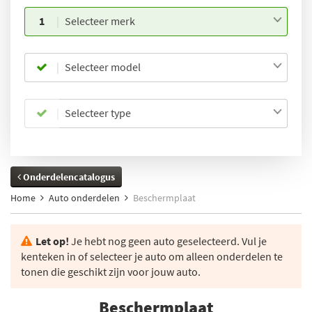
1
Selecteer merk
Selecteer model
Selecteer type
Onderdelencatalogus
Home
Auto onderdelen
Beschermplaat
Let op!
Je hebt nog geen auto geselecteerd. Vul je
kenteken in of selecteer je auto om alleen onderdelen te
tonen die geschikt zijn voor jouw auto.
Beschermplaat