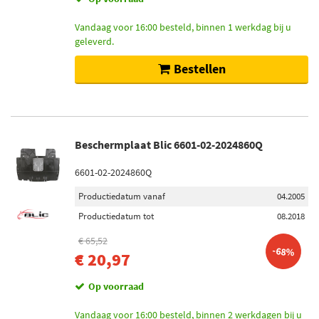
Vandaag voor 16:00 besteld, binnen 1 werkdag bij u
geleverd.
Bestellen
Beschermplaat Blic 6601-02-2024860Q
6601-02-2024860Q
Productiedatum vanaf
04.2005
Productiedatum tot
08.2018
€ 65,52
-68%
€ 20,97
Op voorraad
Vandaag voor 16:00 besteld, binnen 2 werkdagen bij u