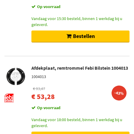
Op voorraad
Vandaag voor 15:30 besteld, binnen 1 werkdag bij u
geleverd.
Bestellen
Afdekplaat, remtrommel Febi Bilstein 1004013
1004013
€ 93,47
-43%
€ 53,28
Op voorraad
Vandaag voor 18:00 besteld, binnen 1 werkdag bij u
geleverd.