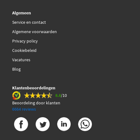
Algemeen
Service en contact
Algemene voorwaarden
Privacy policy
Cookiebeleid
Vacatures
Blog
Klantenbeoordelingen
8.8
/10
Beoordeling door klanten
6664 reviews