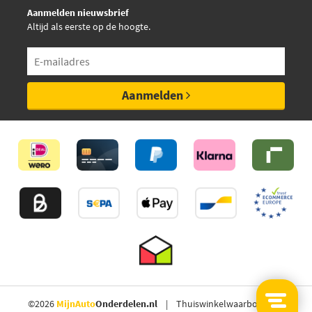
Aanmelden nieuwsbrief
Altijd als eerste op de hoogte.
Aanmelden
©2026
MijnAuto
Onderdelen.nl
Thuiswinkelwaarborg