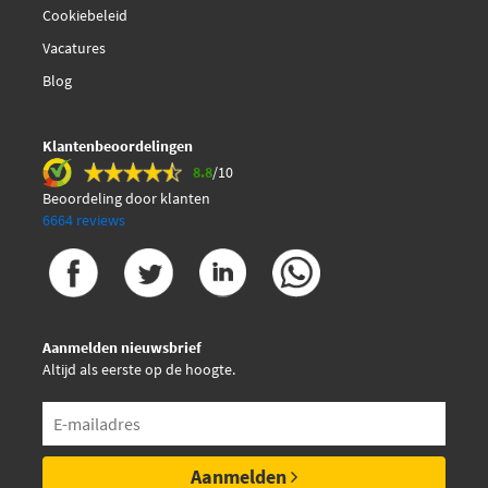
Cookiebeleid
Vacatures
Blog
Klantenbeoordelingen
8.8
/10
Beoordeling door klanten
6664 reviews
Aanmelden nieuwsbrief
Altijd als eerste op de hoogte.
Aanmelden