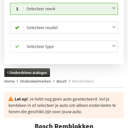
1
Selecteer merk
Selecteer model
Selecteer type
Onderdelencatalogus
Home
Onderdeelmerken
Bosch
Remblokken
Let op!
Je hebt nog geen auto geselecteerd. Vul je
kenteken in of selecteer je auto om alleen onderdelen te
tonen die geschikt zijn voor jouw auto.
Bosch Remblokken