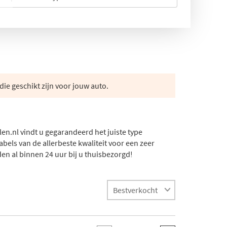
die geschikt zijn voor jouw auto.
en.nl vindt u gegarandeerd het juiste type
els van de allerbeste kwaliteit voor een zeer
en al binnen 24 uur bij u thuisbezorgd!