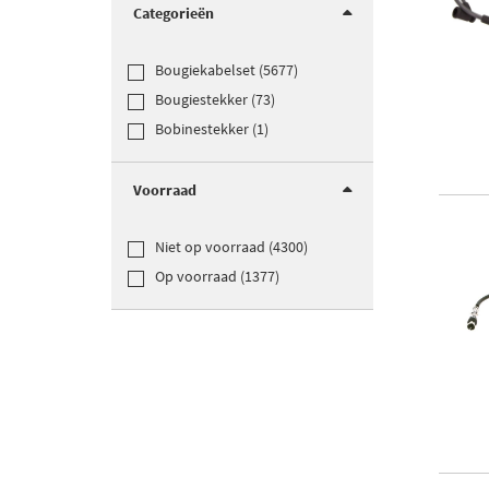
Categorieën
Bougiekabelset (5677)
Bougiestekker (73)
Bobinestekker (1)
Voorraad
Niet op voorraad (4300)
Op voorraad (1377)