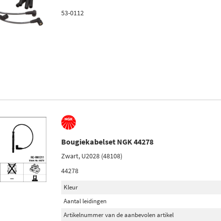
53-0112
Bougiekabelset NGK 44278
Zwart, U2028 (48108)
44278
Kleur
Aantal leidingen
Artikelnummer van de aanbevolen artikel