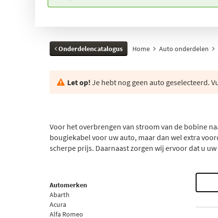
Onderdelencatalogus
Home
Auto onderdelen
Let op!
Je hebt nog geen auto geselecteerd. Vul
Voor het overbrengen van stroom van de bobine na
bougiekabel voor uw auto, maar dan wel extra voord
scherpe prijs. Daarnaast zorgen wij ervoor dat u uw
Automerken
Abarth
Acura
Alfa Romeo