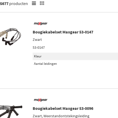
5677
producten
Bougiekabelset Maxgear 53-0147
Zwart
53-0147
Kleur
Aantal leidingen
Bougiekabelset Maxgear 53-0096
Zwart, Weerstandontstekingsleiding