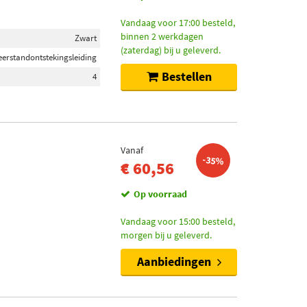
Vandaag voor 17:00 besteld,
binnen 2 werkdagen
Zwart
(zaterdag) bij u geleverd.
erstandontstekingsleiding
Bestellen
4
Vanaf
-35%
€ 60,56
Op voorraad
Vandaag voor 15:00 besteld,
morgen bij u geleverd.
Aanbiedingen