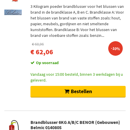
3 Kilogram poeder brandblusser voor het blussen van
brand in de brandklasse A, B en C. Brandklasse A: Voor
het blussen van brand van vaste stoffen zoals: hout,
papier, meubels, gordijnen en niet smeltende
kunststoffen. Brandklasse B: Voor het blussen van
brand van vloeibare stoffen zoals: benzin...
€ 68,96
-10%
€ 62,06
Op voorraad
Vandaag voor 15:00 besteld, binnen 3 werkdagen bij u
geleverd.
Bestellen
Brandblusser 6KG A/B/C BENOR (Gebouwen)
Belmic 0140805