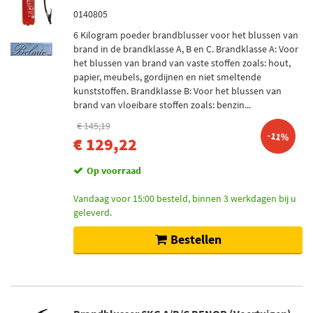
0140805
6 Kilogram poeder brandblusser voor het blussen van
brand in de brandklasse A, B en C. Brandklasse A: Voor
het blussen van brand van vaste stoffen zoals: hout,
papier, meubels, gordijnen en niet smeltende
kunststoffen. Brandklasse B: Voor het blussen van
brand van vloeibare stoffen zoals: benzin...
€ 145,19
-11%
€ 129,22
Op voorraad
Vandaag voor 15:00 besteld, binnen 3 werkdagen bij u
geleverd.
Bestellen