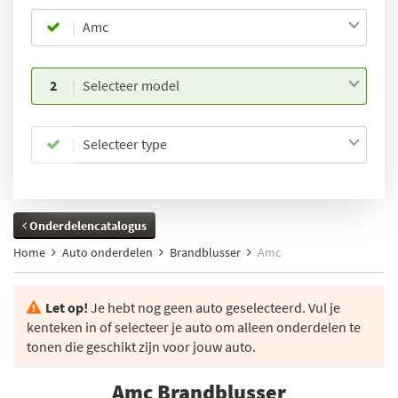
Amc
2
Selecteer model
Selecteer type
Onderdelencatalogus
Home
Auto onderdelen
Brandblusser
Amc
Let op!
Je hebt nog geen auto geselecteerd. Vul je
kenteken in of selecteer je auto om alleen onderdelen te
tonen die geschikt zijn voor jouw auto.
Amc Brandblusser