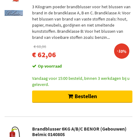
3 Kilogram poeder brandblusser voor het blussen van
brand in de brandklasse A, B en C. Brandklasse A: Voor
het blussen van brand van vaste stoffen zoals: hout,
papier, meubels, gordijnen en niet smeltende
kunststoffen. Brandklasse B: Voor het blussen van
brand van vloeibare stoffen zoals: benzin...
€ 68,96
-10%
€ 62,06
Op voorraad
Vandaag voor 15:00 besteld, binnen 3 werkdagen bij u
geleverd.
Bestellen
Brandblusser 6KG A/B/C BENOR (Gebouwen)
Belmic 0140805