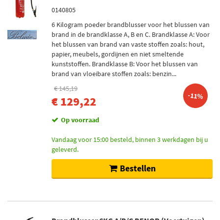
0140805
6 Kilogram poeder brandblusser voor het blussen van
brand in de brandklasse A, B en C. Brandklasse A: Voor
het blussen van brand van vaste stoffen zoals: hout,
papier, meubels, gordijnen en niet smeltende
kunststoffen. Brandklasse B: Voor het blussen van
brand van vloeibare stoffen zoals: benzin...
€ 145,19
-11%
€ 129,22
Op voorraad
Vandaag voor 15:00 besteld, binnen 3 werkdagen bij u
geleverd.
Bestellen