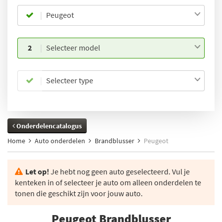
Peugeot
2
Selecteer model
Selecteer type
Onderdelencatalogus
Home
Auto onderdelen
Brandblusser
Peugeot
Let op!
Je hebt nog geen auto geselecteerd. Vul je
kenteken in of selecteer je auto om alleen onderdelen te
tonen die geschikt zijn voor jouw auto.
Peugeot Brandblusser