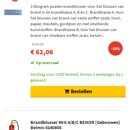
3 Kilogram poeder brandblusser voor het blussen van
brand in de brandklasse A, B en C. Brandklasse A: Voor
het blussen van brand van vaste stoffen zoals: hout,
papier, meubels, gordijnen en niet smeltende
kunststoffen. Brandklasse B: Voor het blussen van
brand van vloeibare stoffen zoals: benzin...
€ 68,96
-10%
€ 62,06
Op voorraad
Vandaag voor 15:00 besteld, binnen 3 werkdagen bij u
geleverd.
Bestellen
Brandblusser 6KG A/B/C BENOR (Gebouwen)
Belmic 0140805