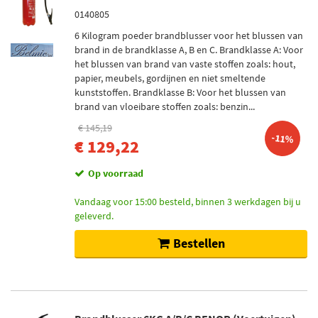
0140805
6 Kilogram poeder brandblusser voor het blussen van
brand in de brandklasse A, B en C. Brandklasse A: Voor
het blussen van brand van vaste stoffen zoals: hout,
papier, meubels, gordijnen en niet smeltende
kunststoffen. Brandklasse B: Voor het blussen van
brand van vloeibare stoffen zoals: benzin...
€ 145,19
-11%
€ 129,22
Op voorraad
Vandaag voor 15:00 besteld, binnen 3 werkdagen bij u
geleverd.
Bestellen