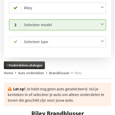
Riley
2
Selecteer model
Selecteer type
Onderdelencatalogus
Home
Auto onderdelen
Brandblusser
Riley
Let op!
Je hebt nog geen auto geselecteerd. Vul je
kenteken in of selecteer je auto om alleen onderdelen te
tonen die geschikt zijn voor jouw auto.
Riley Brandblusser