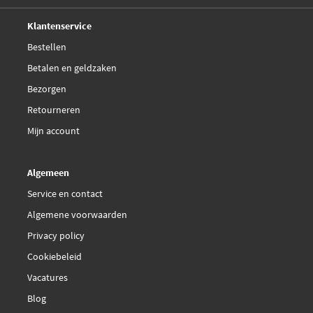
Deskundig,
advies
Klantenservice
Bestellen
Betalen en geldzaken
Bezorgen
Retourneren
Mijn account
Algemeen
Service en contact
Algemene voorwaarden
Privacy policy
Cookiebeleid
Vacatures
Blog