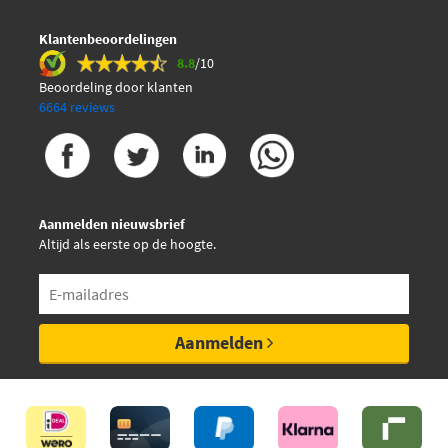
Klantenbeoordelingen
8.8
/10
Beoordeling door klanten
6664 reviews
Aanmelden nieuwsbrief
Altijd als eerste op de hoogte.
Aanmelden