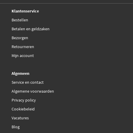
Deskundig,
advies
Klantenservice
Bestellen
Betalen en geldzaken
Bezorgen
Retourneren
Mijn account
Algemeen
Service en contact
Algemene voorwaarden
Privacy policy
Cookiebeleid
Vacatures
Blog