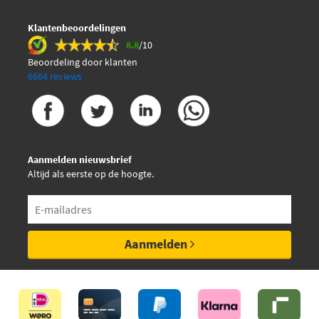
Klantenbeoordelingen
8.8
/10
Beoordeling door klanten
6664 reviews
Aanmelden nieuwsbrief
Altijd als eerste op de hoogte.
Aanmelden