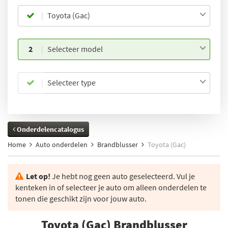
Toyota (Gac)
2
Selecteer model
Selecteer type
Onderdelencatalogus
Home
Auto onderdelen
Brandblusser
Toyota (Gac)
Let op!
Je hebt nog geen auto geselecteerd. Vul je
kenteken in of selecteer je auto om alleen onderdelen te
tonen die geschikt zijn voor jouw auto.
Toyota (Gac) Brandblusser