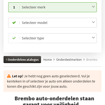
1
Selecteer merk
Selecteer model
Selecteer type
Onderdelencatalogus
Home
Onderdeelmerken
Brembo
Let op!
Je hebt nog geen auto geselecteerd. Vul je
kenteken in of selecteer je auto om alleen onderdelen te
tonen die geschikt zijn voor jouw auto.
Brembo auto-onderdelen staan
garant voor veiligheid