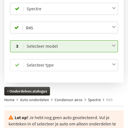
Spectre
3
Selecteer model
Selecteer type
Onderdelencatalogus
Home
Auto onderdelen
Condensor airco
Spectre
R45
Let op!
Je hebt nog geen auto geselecteerd. Vul je
kenteken in of selecteer je auto om alleen onderdelen te