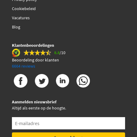
Cookiebeleid
Vacatures
Blog
Klantenbeoordelingen
8.8
/10
Beoordeling door klanten
6664 reviews
Aanmelden nieuwsbrief
Altijd als eerste op de hoogte.