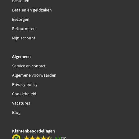
Bestellen
Betalen en geldzaken
Bezorgen
Retourneren
Mijn account
Algemeen
Service en contact
Algemene voorwaarden
Privacy policy
Cookiebeleid
Vacatures
Blog
Klantenbeoordelingen
8.8
/10