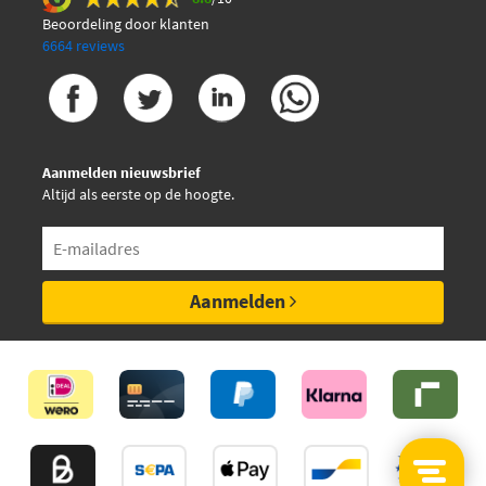
Beoordeling door klanten
6664 reviews
Aanmelden nieuwsbrief
Altijd als eerste op de hoogte.
Aanmelden