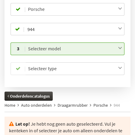
Porsche
3
Selecteer model
Selecteer type
Onderdelencatalogus
Home
Auto onderdelen
Draagarmrubber
Porsche
944
Let op!
Je hebt nog geen auto geselecteerd. Vul je
kenteken in of selecteer je auto om alleen onderdelen te