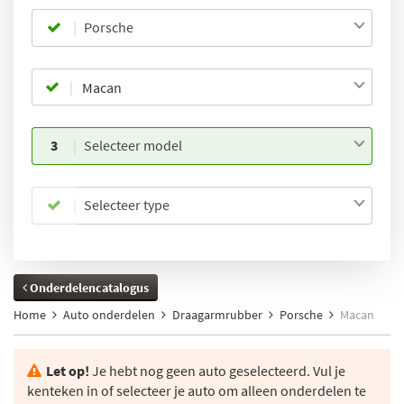
Porsche
3
Selecteer model
Selecteer type
Onderdelencatalogus
Home
Auto onderdelen
Draagarmrubber
Porsche
Macan
Let op!
Je hebt nog geen auto geselecteerd. Vul je
kenteken in of selecteer je auto om alleen onderdelen te