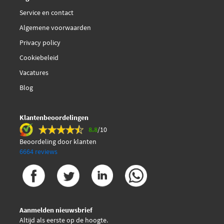
Service en contact
Algemene voorwaarden
Privacy policy
Cookiebeleid
Vacatures
Blog
Klantenbeoordelingen
8.8
/10
Beoordeling door klanten
6664 reviews
Aanmelden nieuwsbrief
Altijd als eerste op de hoogte.