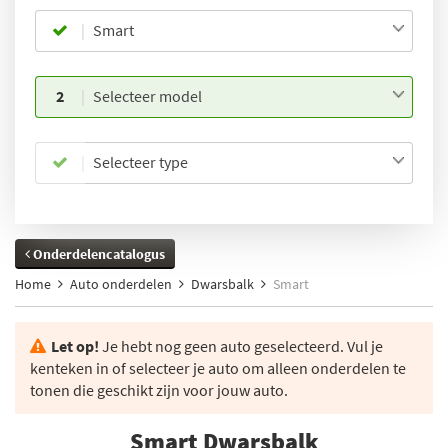
Smart
2
Selecteer model
Selecteer type
Onderdelencatalogus
Home
Auto onderdelen
Dwarsbalk
Smart
Let op!
Je hebt nog geen auto geselecteerd. Vul je
kenteken in of selecteer je auto om alleen onderdelen te
tonen die geschikt zijn voor jouw auto.
Smart Dwarsbalk