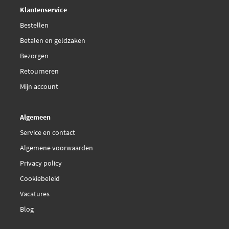
Deskundig,
advies
Klantenservice
Bestellen
Betalen en geldzaken
Bezorgen
Retourneren
Mijn account
Algemeen
Service en contact
Algemene voorwaarden
Privacy policy
Cookiebeleid
Vacatures
Blog