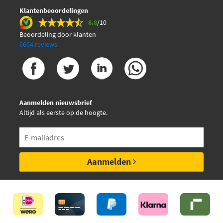
Klantenbeoordelingen
8.8
/10
Beoordeling door klanten
6664 reviews
Aanmelden nieuwsbrief
Altijd als eerste op de hoogte.
Aanmelden